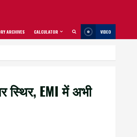
RY ARCHIVES
CALCULATOR
VIDEO
स्थिर, EMI में अभी