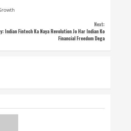
Growth
Next:
y: Indian Fintech Ka Naya Revolution Jo Har Indian Ko
Financial Freedom Dega