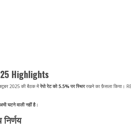
25 Highlights
क्टूबर 2025 की बैठक में
रेपो रेट को 5.5% पर स्थिर
रखने का फ़ैसला किया। RBI 
ी घटने वाली नहीं है
।
निर्णय