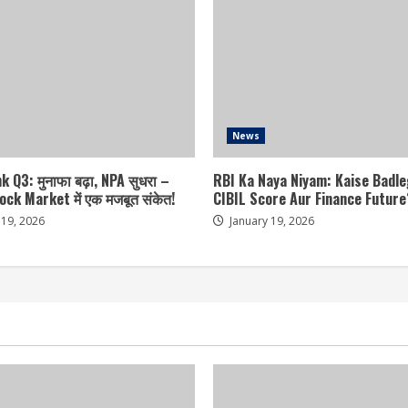
News
 Q3: मुनाफा बढ़ा, NPA सुधरा –
RBI Ka Naya Niyam: Kaise Badl
ock Market में एक मजबूत संकेत!
CIBIL Score Aur Finance Future
 19, 2026
January 19, 2026