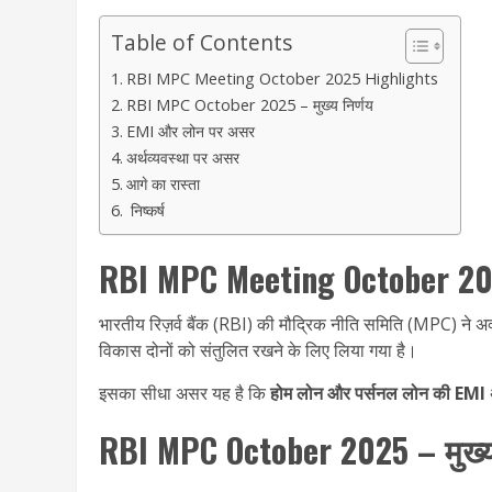
Table of Contents
RBI MPC Meeting October 2025 Highlights
RBI MPC October 2025 – मुख्य निर्णय
EMI और लोन पर असर
अर्थव्यवस्था पर असर
आगे का रास्ता
निष्कर्ष
RBI MPC Meeting October 20
भारतीय रिज़र्व बैंक (RBI) की मौद्रिक नीति समिति (MPC) ने अ
विकास दोनों को संतुलित रखने के लिए लिया गया है।
इसका सीधा असर यह है कि
होम लोन और पर्सनल लोन की EMI अभ
RBI MPC October 2025 – मुख्य 