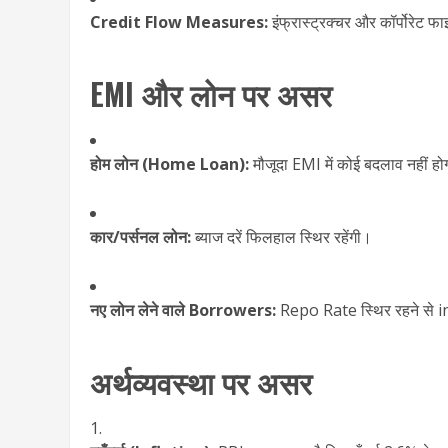
Credit Flow Measures:
इंफ्रास्ट्रक्चर और कॉर्पोरेट फा
EMI और लोन पर असर
होम लोन (Home Loan):
मौजूदा EMI में कोई बदलाव नहीं ह
कार/पर्सनल लोन:
ब्याज दरें फिलहाल स्थिर रहेंगी।
नए लोन लेने वाले Borrowers:
Repo Rate स्थिर रहने से i
अर्थव्यवस्था पर असर