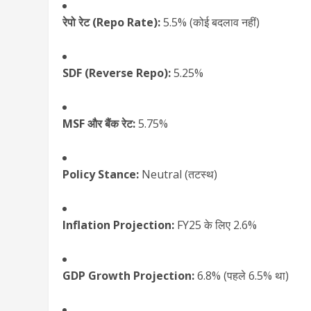
रेपो रेट (Repo Rate):
5.5% (कोई बदलाव नहीं)
SDF (Reverse Repo):
5.25%
MSF और बैंक रेट:
5.75%
Policy Stance:
Neutral (तटस्थ)
Inflation Projection:
FY25 के लिए 2.6%
GDP Growth Projection:
6.8% (पहले 6.5% था)