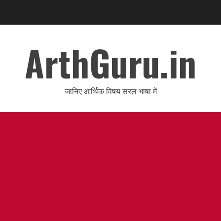
ArthGuru.in
जानिए आर्थिक विषय सरल भाषा में