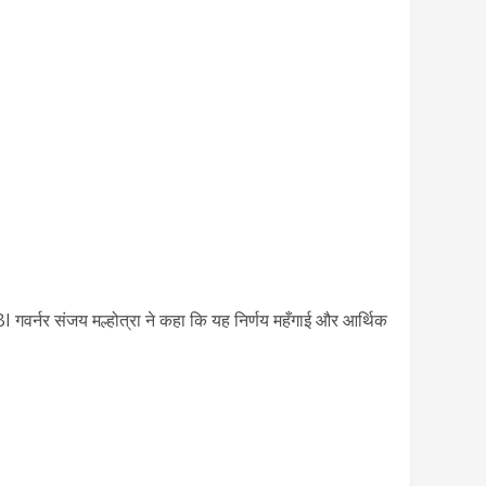
गवर्नर संजय मल्होत्रा ने कहा कि यह निर्णय महँगाई और आर्थिक