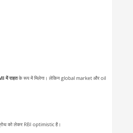
 में राहत
के रूप में मिलेगा। लेकिन global market और oil
 ग्रोथ को लेकर RBI optimistic है।